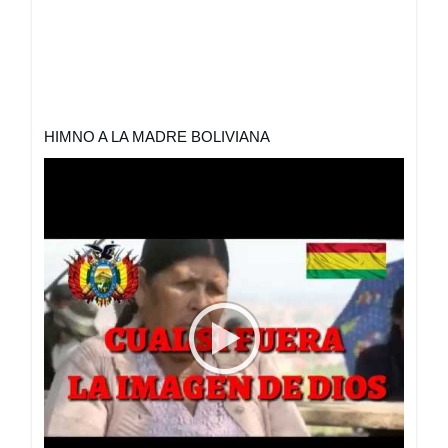
HIMNO A LA MADRE BOLIVIANA