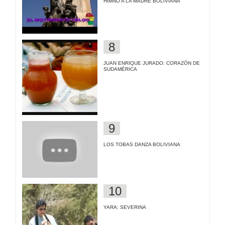
HIMNO A LA MADRE BOLIVIANA
JUAN ENRIQUE JURADO: CORAZÓN DE
SUDAMÉRICA
LOS TOBAS DANZA BOLIVIANA
YARA: SEVERINA