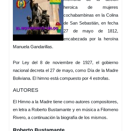
heroica de mujeres
cochabambinas en la Colina
de San Sebastián, en fecha
27 de mayo de 1812,
encabezada por la heroína
Manuela Gandarillas.
Por Ley del 8 de noviembre de 1927, el gobierno
nacional decreta el 27 de mayo, como Día de la Madre
Boliviana. El himno está compuesto por 4 estrofas.
AUTORES
El Himno a la Madre tiene como autores compositores,
en letra a Roberto Bustamante y en música a Filomeno
Rivero, a continuación la biografía de los mismos.
Roberto Bustamante