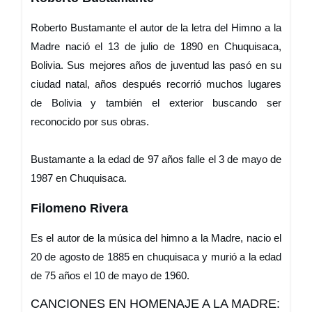
Roberto Bustamante el autor de la letra del Himno a la
Madre nació el 13 de julio de 1890 en Chuquisaca,
Bolivia. Sus mejores años de juventud las pasó en su
ciudad natal, años después recorrió muchos lugares
de Bolivia y también el exterior buscando ser
reconocido por sus obras.
Bustamante a la edad de 97 años falle el 3 de mayo de
1987 en Chuquisaca.
Filomeno Rivera
Es el autor de la música del himno a la Madre, nacio el
20 de agosto de 1885 en chuquisaca y murió a la edad
de 75 años el 10 de mayo de 1960.
CANCIONES EN HOMENAJE A LA MADRE: