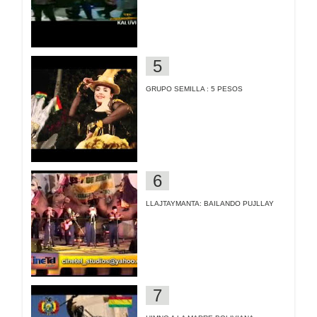
GRUPO SEMILLA : 5 PESOS
LLAJTAYMANTA: BAILANDO PUJLLAY