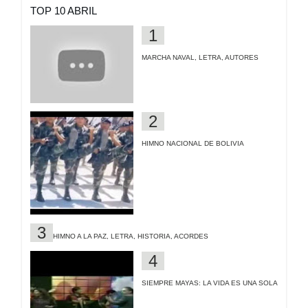
TOP 10 ABRIL
MARCHA NAVAL, LETRA, AUTORES
HIMNO NACIONAL DE BOLIVIA
HIMNO A LA PAZ, LETRA, HISTORIA, ACORDES
SIEMPRE MAYAS: LA VIDA ES UNA SOLA