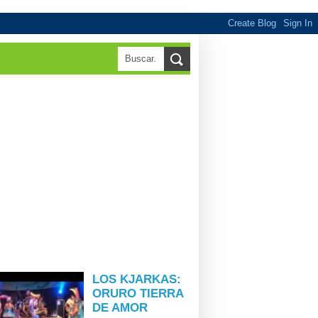
LOS KJARKAS:
ORURO TIERRA
DE AMOR