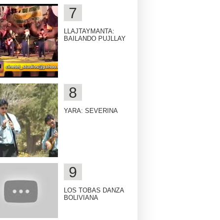
LLAJTAYMANTA:
BAILANDO PUJLLAY
YARA: SEVERINA
LOS TOBAS DANZA
BOLIVIANA