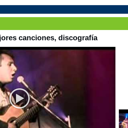
jores canciones, discografía