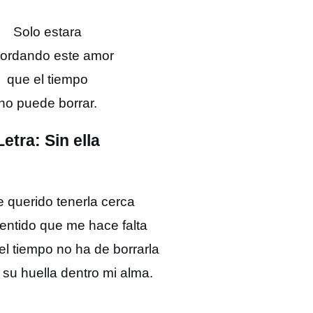
Solo estara
cordando este amor
que el tiempo
no puede borrar.
Letra: Sin ella
 querido tenerla cerca
entido que me hace falta
el tiempo no ha de borrarla
su huella dentro mi alma.