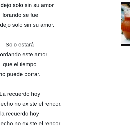
dejo solo sin su amor
llorando se fue
dejo solo sin su amor.
Solo estará
cordando este amor
que el tiempo
no puede borrar.
La recuerdo hoy
pecho no existe el rencor.
la recuerdo hoy
pecho no existe el rencor.