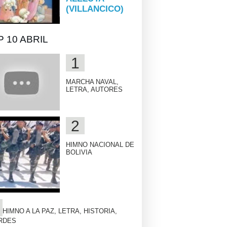
(VILLANCICO)
 10 ABRIL
MARCHA NAVAL,
LETRA, AUTORES
HIMNO NACIONAL DE
BOLIVIA
HIMNO A LA PAZ, LETRA, HISTORIA,
RDES