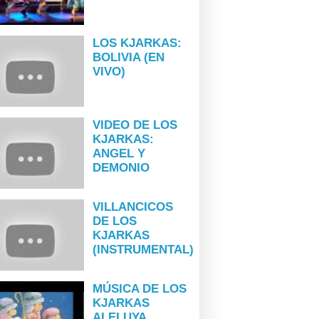
LOS KJARKAS:
BOLIVIA (EN
VIVO)
VIDEO DE LOS
KJARKAS:
ANGEL Y
DEMONIO
VILLANCICOS
DE LOS
KJARKAS
(INSTRUMENTAL)
MÚSICA DE LOS
KJARKAS
ALELUYA