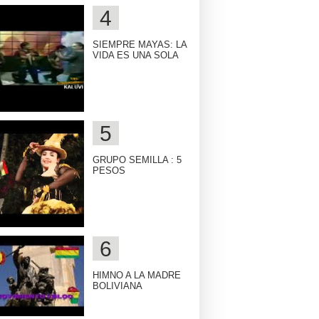
SIEMPRE MAYAS: LA
VIDA ES UNA SOLA
GRUPO SEMILLA : 5
PESOS
HIMNO A LA MADRE
BOLIVIANA