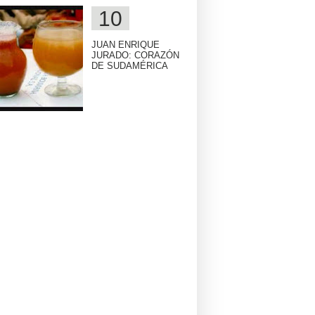
JUAN ENRIQUE
JURADO: CORAZÓN
DE SUDAMÉRICA