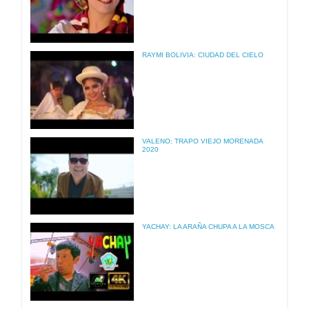
RAYMI BOLIVIA: CIUDAD DEL CIELO
VALENO: TRAPO VIEJO MORENADA
2020
YACHAY: LA ARAÑA CHUPA A LA MOSCA