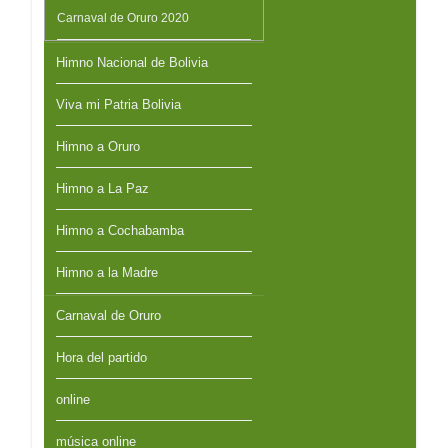
Carnaval de Oruro 2020
Himno Nacional de Bolivia
Viva mi Patria Bolivia
Himno a Oruro
Himno a La Paz
Himno a Cochabamba
Himno a la Madre
Carnaval de Oruro
Hora del partido
online
música online