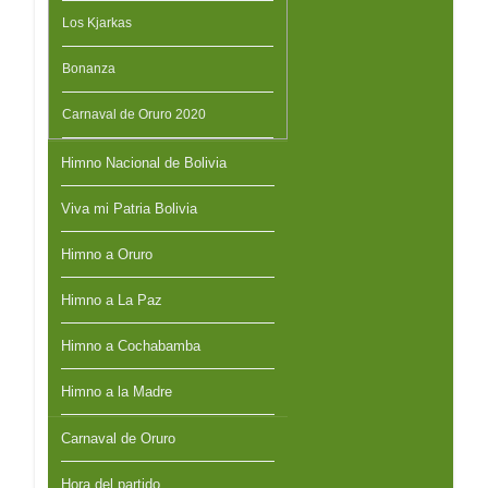
Los Kjarkas
Bonanza
Carnaval de Oruro 2020
Himno Nacional de Bolivia
Viva mi Patria Bolivia
Himno a Oruro
Himno a La Paz
Himno a Cochabamba
Himno a la Madre
Carnaval de Oruro
Hora del partido