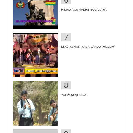
HIMNO A LA MADRE BOLIVIANA
LLAJTAYMANTA: BAILANDO PUJLLAY
YARA: SEVERINA