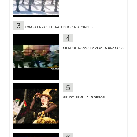
HIMNO A LA PAZ, LETRA, HISTORIA, ACORDES
SIEMPRE MAYAS: LA VIDA ES UNA SOLA
GRUPO SEMILLA : 5 PESOS