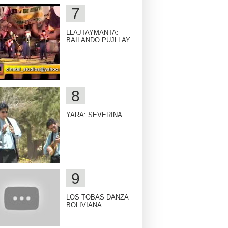
LLAJTAYMANTA:
BAILANDO PUJLLAY
YARA: SEVERINA
LOS TOBAS DANZA
BOLIVIANA