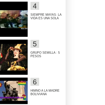
SIEMPRE MAYAS: LA
VIDA ES UNA SOLA
GRUPO SEMILLA : 5
PESOS
HIMNO A LA MADRE
BOLIVIANA