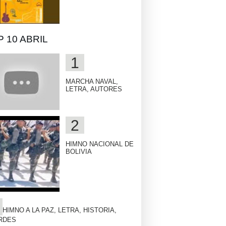
 10 ABRIL
MARCHA NAVAL,
LETRA, AUTORES
HIMNO NACIONAL DE
BOLIVIA
HIMNO A LA PAZ, LETRA, HISTORIA,
RDES