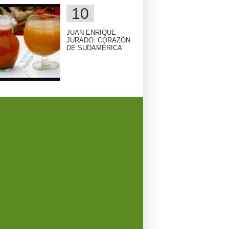
JUAN ENRIQUE
JURADO: CORAZÓN
DE SUDAMÉRICA