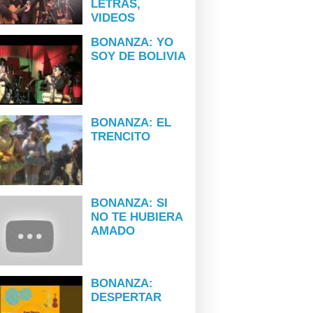
LETRAS,
VIDEOS
BONANZA: YO
SOY DE BOLIVIA
BONANZA: EL
TRENCITO
BONANZA: SI
NO TE HUBIERA
AMADO
BONANZA:
DESPERTAR